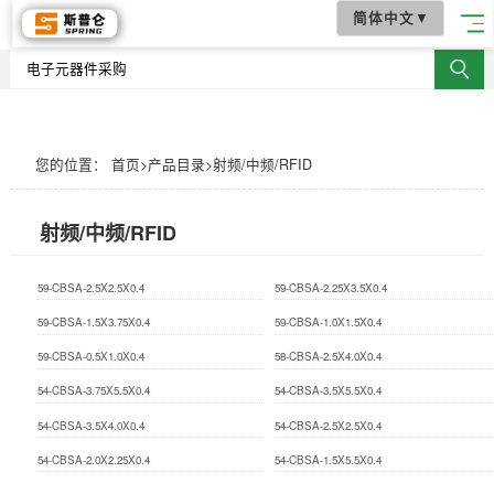
简体中文
▼
您的位置：
首页
>
产品目录
>
射频/中频/RFID
射频/中频/RFID
59-CBSA-2.5X2.5X0.4
59-CBSA-2.25X3.5X0.4
59-CBSA-1.5X3.75X0.4
59-CBSA-1.0X1.5X0.4
59-CBSA-0.5X1.0X0.4
58-CBSA-2.5X4.0X0.4
54-CBSA-3.75X5.5X0.4
54-CBSA-3.5X5.5X0.4
54-CBSA-3.5X4.0X0.4
54-CBSA-2.5X2.5X0.4