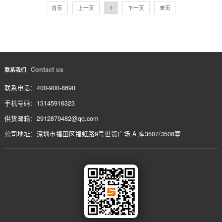
54-CBSA-2.0X2.25X0.4
54-CBSA-1.5X5.5X0.4
首页
上一页
1
下一页
末页
Contact us
联系我们
联系电话：400-900-8690
手机号码：13145916323
供货邮箱：2912879482@qq.com
公司地址：深圳市福田区福虹路9号世贸广场 A 座3507/3508室