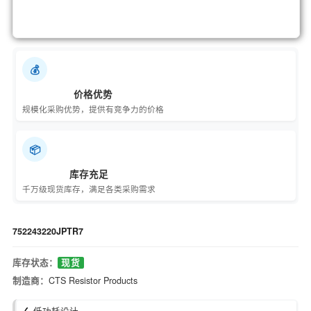
💰
价格优势
规模化采购优势，提供有竞争力的价格
📦
库存充足
千万级现货库存，满足各类采购需求
752243220JPTR7