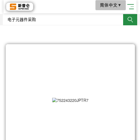
简体中文
▼