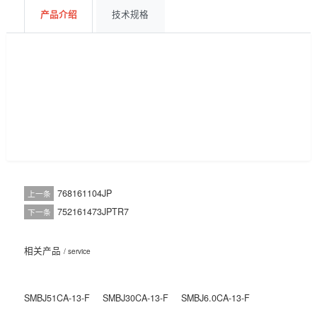
获取报价
BOM配单
产品介绍
技术规格