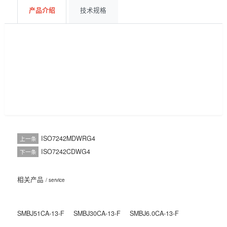
获取报价
BOM配单
产品介绍
技术规格