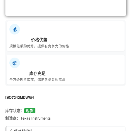
💰
价格优势
规模化采购优势，提供有竞争力的价格
📦
库存充足
千万级现货库存，满足各类采购需求
ISO7242MDWG4