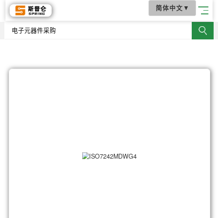
简体中文
▼