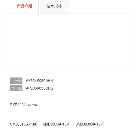
获取报价
BOM配单
产品介绍
技术规格