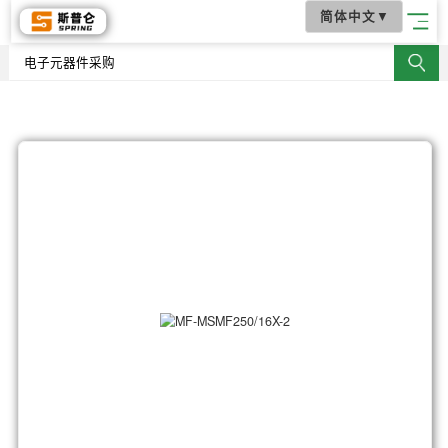
简体中文
▼