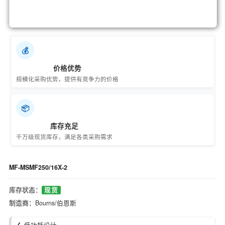
💰
价格优势
规模化采购优势，提供有竞争力的价格
📦
库存充足
千万级现货库存，满足各类采购需求
MF-MSMF250/16X-2