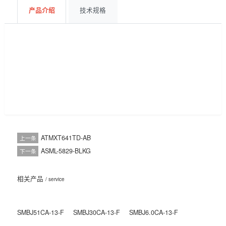
获取报价
BOM配单
产品介绍
技术规格