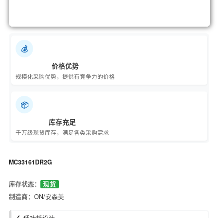
💰
价格优势
规模化采购优势，提供有竞争力的价格
📦
库存充足
千万级现货库存，满足各类采购需求
MC33161DR2G