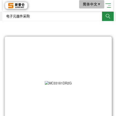
简体中文
▼