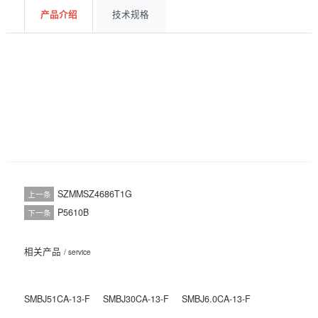
获取报价
BOM配单
产品介绍
技术规格