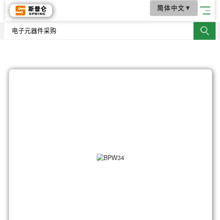
简体中文
▼