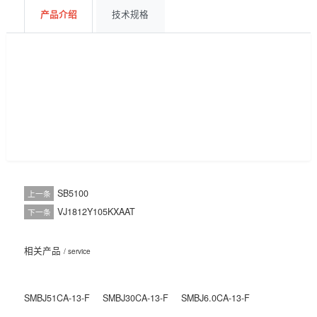
获取报价
BOM配单
产品介绍
技术规格