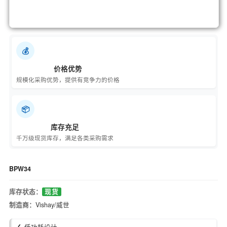
💰
价格优势
规模化采购优势，提供有竞争力的价格
📦
库存充足
千万级现货库存，满足各类采购需求
BPW34